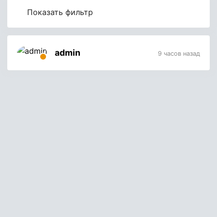
Показать фильтр
admin
9 часов назад