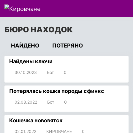
БЮРО НАХОДОК
НАЙДЕНО
ПОТЕРЯНО
Найдены ключи
30.10.2023
Бот
0
Потерялась кошка породы сфинкс
02.08.2022
Бот
0
Кошечка нововятск
02.01.2022
КИРОВЧАНЕ
0