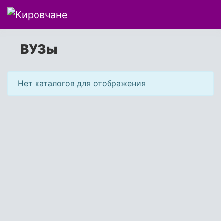
ВУЗы
Нет каталогов для отображения