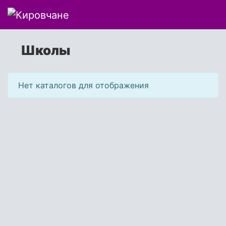
Школы
Нет каталогов для отображения