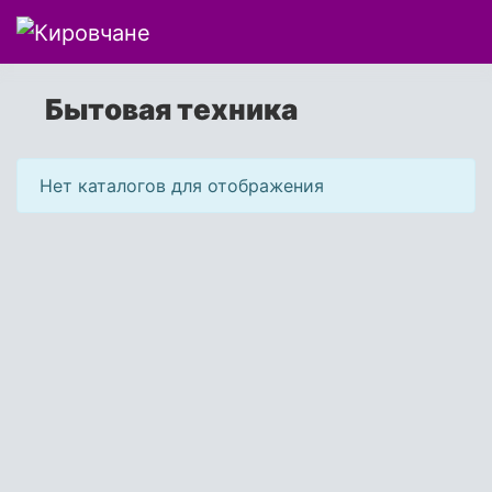
Бытовая техника
Нет каталогов для отображения